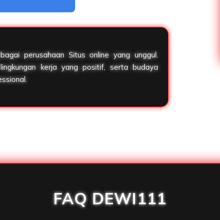
agai perusahaan Situs online yang unggul.
ngkungan kerja yang positif, serta budaya
ssional.
FAQ DEWI111