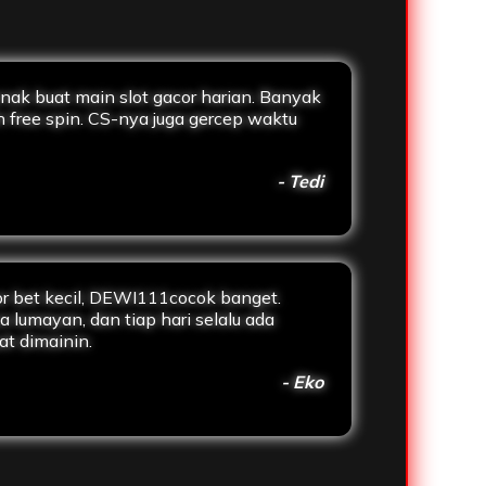
ak buat main slot gacor harian. Banyak
 free spin. CS-nya juga gercep waktu
- Tedi
or bet kecil, DEWI111cocok banget.
lumayan, dan tiap hari selalu ada
at dimainin.
- Eko