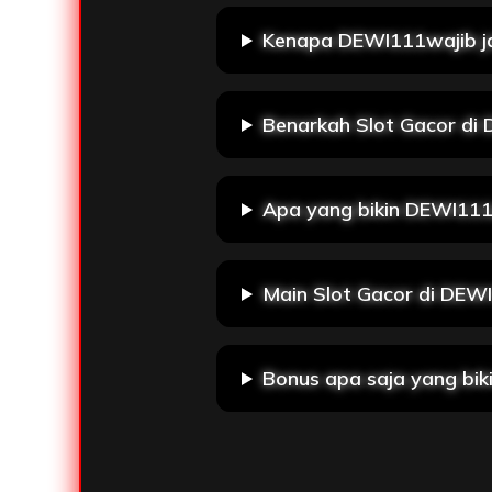
Kenapa DEWI111wajib ja
Benarkah Slot Gacor d
Apa yang bikin DEWI111u
Main Slot Gacor di DEW
Bonus apa saja yang bik