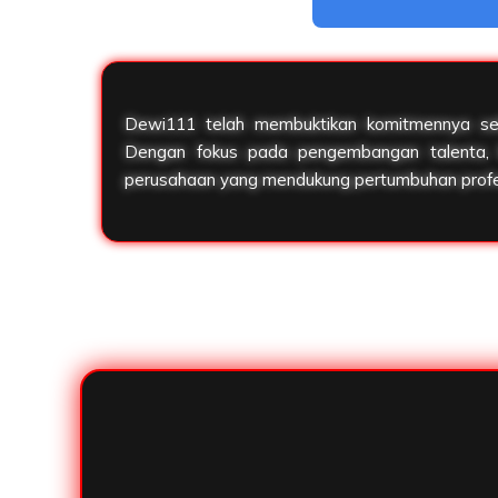
Dewi111 telah membuktikan komitmennya seb
Dengan fokus pada pengembangan talenta, li
perusahaan yang mendukung pertumbuhan profe
Loading...