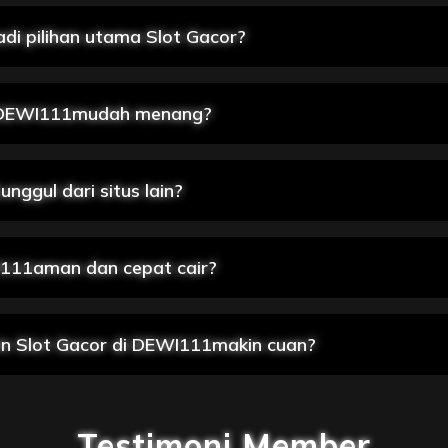
di pilihan utama Slot Gacor?
i DEWI111mudah menang?
nggul dari situs lain?
I111aman dan cepat cair?
in Slot Gacor di DEWI111makin cuan?
Testimoni Member