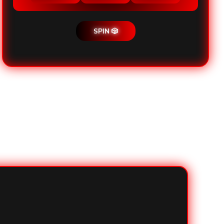
SPIN 🎲